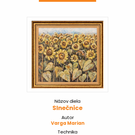
Názov diela
Slnečnice
Autor
Varga Marian
Technika