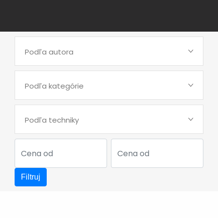
Podľa autora
Podľa kategórie
Podľa techniky
Filtruj