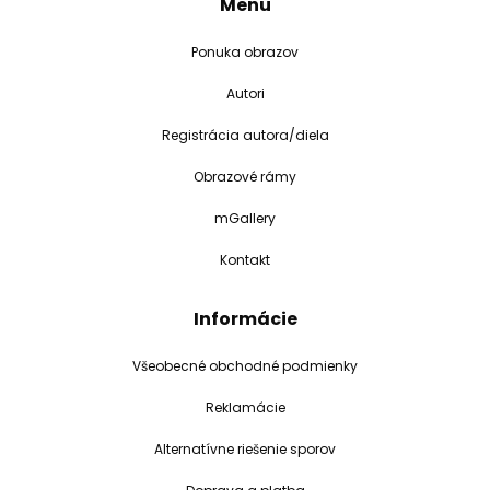
Menu
Ponuka obrazov
Autori
Registrácia autora/diela
Obrazové rámy
mGallery
Kontakt
Informácie
Všeobecné obchodné podmienky
Reklamácie
Alternatívne riešenie sporov