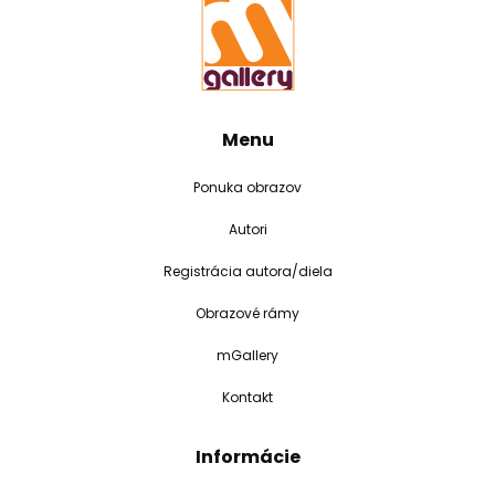
Menu
Ponuka obrazov
Autori
Registrácia autora/diela
Obrazové rámy
mGallery
Kontakt
Informácie