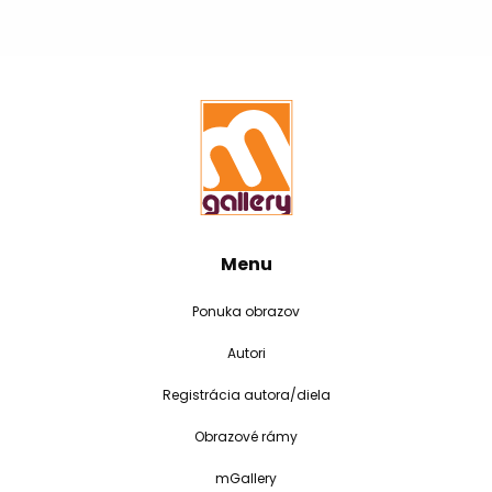
Menu
Ponuka obrazov
Autori
Registrácia autora/diela
Obrazové rámy
mGallery