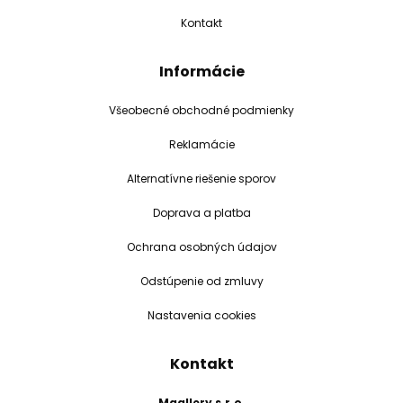
Kontakt
Informácie
Všeobecné obchodné podmienky
Reklamácie
Alternatívne riešenie sporov
Doprava a platba
Ochrana osobných údajov
Odstúpenie od zmluvy
Nastavenia cookies
Kontakt
Mgallery s.r.o.