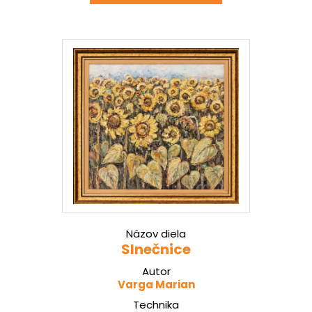
Názov diela
Slnečnice
Autor
Varga Marian
Technika