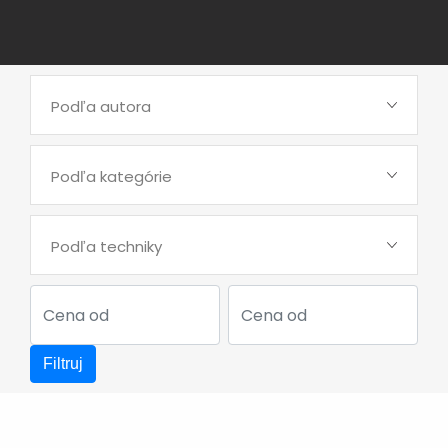
Podľa autora
Podľa kategórie
Podľa techniky
Filtruj