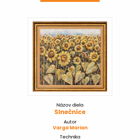
Názov diela
Slnečnice
Autor
Varga Marian
Technika