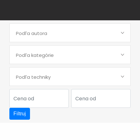
Podľa autora
Podľa kategórie
Podľa techniky
Filtruj